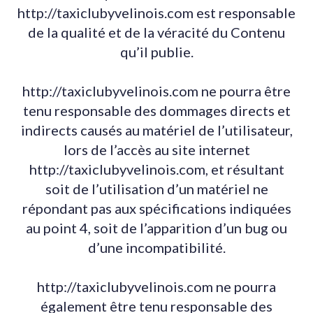
http://taxiclubyvelinois.com est responsable
de la qualité et de la véracité du Contenu
qu’il publie.
http://taxiclubyvelinois.com ne pourra être
tenu responsable des dommages directs et
indirects causés au matériel de l’utilisateur,
lors de l’accès au site internet
http://taxiclubyvelinois.com, et résultant
soit de l’utilisation d’un matériel ne
répondant pas aux spécifications indiquées
au point 4, soit de l’apparition d’un bug ou
d’une incompatibilité.
http://taxiclubyvelinois.com ne pourra
également être tenu responsable des