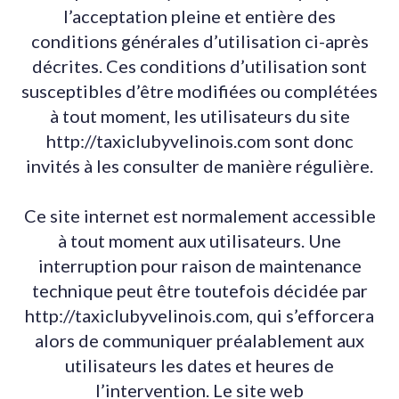
l’acceptation pleine et entière des
conditions générales d’utilisation ci-après
décrites. Ces conditions d’utilisation sont
susceptibles d’être modifiées ou complétées
à tout moment, les utilisateurs du site
http://taxiclubyvelinois.com sont donc
invités à les consulter de manière régulière.
Ce site internet est normalement accessible
à tout moment aux utilisateurs. Une
interruption pour raison de maintenance
technique peut être toutefois décidée par
http://taxiclubyvelinois.com, qui s’efforcera
alors de communiquer préalablement aux
utilisateurs les dates et heures de
l’intervention. Le site web