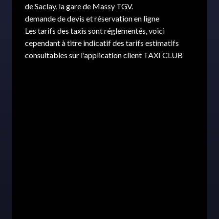
de Saclay, la gare de Massy TGV.
demande de devis et réservation en ligne
Les tarifs des taxis sont réglementés, voici
cependant à titre indicatif des tarifs estimatifs
consultables sur l'application client TAXI CLUB