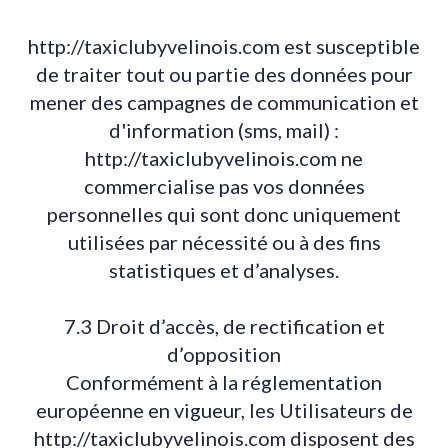
http://taxiclubyvelinois.com est susceptible
de traiter tout ou partie des données pour
mener des campagnes de communication et
d'information (sms, mail) :
http://taxiclubyvelinois.com ne
commercialise pas vos données
personnelles qui sont donc uniquement
utilisées par nécessité ou à des fins
statistiques et d’analyses.
7.3 Droit d’accès, de rectification et
d’opposition
Conformément à la réglementation
européenne en vigueur, les Utilisateurs de
http://taxiclubyvelinois.com disposent des