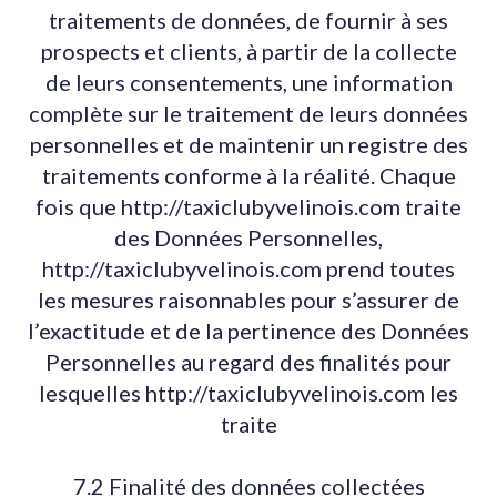
traitements de données, de fournir à ses
prospects et clients, à partir de la collecte
de leurs consentements, une information
complète sur le traitement de leurs données
personnelles et de maintenir un registre des
traitements conforme à la réalité. Chaque
fois que http://taxiclubyvelinois.com traite
des Données Personnelles,
http://taxiclubyvelinois.com prend toutes
les mesures raisonnables pour s’assurer de
l’exactitude et de la pertinence des Données
Personnelles au regard des finalités pour
lesquelles http://taxiclubyvelinois.com les
traite
7.2 Finalité des données collectées