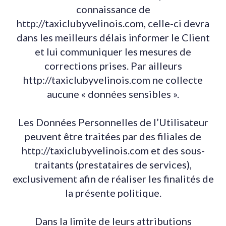
connaissance de
http://taxiclubyvelinois.com, celle-ci devra
dans les meilleurs délais informer le Client
et lui communiquer les mesures de
corrections prises. Par ailleurs
http://taxiclubyvelinois.com ne collecte
aucune « données sensibles ».
Les Données Personnelles de l’Utilisateur
peuvent être traitées par des filiales de
http://taxiclubyvelinois.com et des sous-
traitants (prestataires de services),
exclusivement afin de réaliser les finalités de
la présente politique.
Dans la limite de leurs attributions