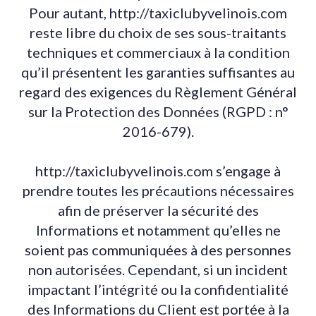
Pour autant, http://taxiclubyvelinois.com
reste libre du choix de ses sous-traitants
techniques et commerciaux à la condition
qu’il présentent les garanties suffisantes au
regard des exigences du Règlement Général
sur la Protection des Données (RGPD : n°
2016-679).
http://taxiclubyvelinois.com s’engage à
prendre toutes les précautions nécessaires
afin de préserver la sécurité des
Informations et notamment qu’elles ne
soient pas communiquées à des personnes
non autorisées. Cependant, si un incident
impactant l’intégrité ou la confidentialité
des Informations du Client est portée à la