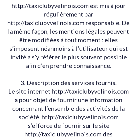
http://taxiclubyvelinois.com est mis à jour
régulièrement par
http://taxiclubyvelinois.com responsable. De
la même façon, les mentions légales peuvent
être modifiées à tout moment : elles
s’imposent néanmoins à l’utilisateur qui est
invité à s’y référer le plus souvent possible
afin d’en prendre connaissance.
3. Description des services fournis.
Le site internet http://taxiclubyvelinois.com
a pour objet de fournir une information
concernant l’ensemble des activités de la
société. http://taxiclubyvelinois.com
s’efforce de fournir sur le site
http://taxiclubyvelinois.com des