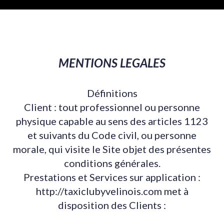
MENTIONS LEGALES
Définitions
Client : tout professionnel ou personne
physique capable au sens des articles 1123
et suivants du Code civil, ou personne
morale, qui visite le Site objet des présentes
conditions générales.
Prestations et Services sur application :
http://taxiclubyvelinois.com met à
disposition des Clients :