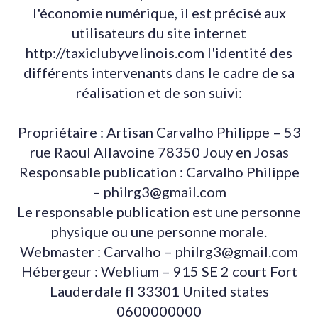
l'économie numérique, il est précisé aux
utilisateurs du site internet
http://taxiclubyvelinois.com l'identité des
différents intervenants dans le cadre de sa
réalisation et de son suivi:
Propriétaire : Artisan Carvalho Philippe – 53
rue Raoul Allavoine 78350 Jouy en Josas
Responsable publication : Carvalho Philippe
– philrg3@gmail.com
Le responsable publication est une personne
physique ou une personne morale.
Webmaster : Carvalho – philrg3@gmail.com
Hébergeur : Weblium – 915 SE 2 court Fort
Lauderdale fl 33301 United states
0600000000