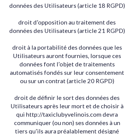
données des Utilisateurs (article 18 RGPD)
droit d’opposition au traitement des
données des Utilisateurs (article 21 RGPD)
droit à la portabilité des données que les
Utilisateurs auront fournies, lorsque ces
données font l’objet de traitements
automatisés fondés sur leur consentement
ou sur un contrat (article 20 RGPD)
droit de définir le sort des données des
Utilisateurs après leur mort et de choisir à
qui http://taxiclubyvelinois.com devra
communiquer (ou non) ses données à un
tiers qu’ils aura préalablement désigné