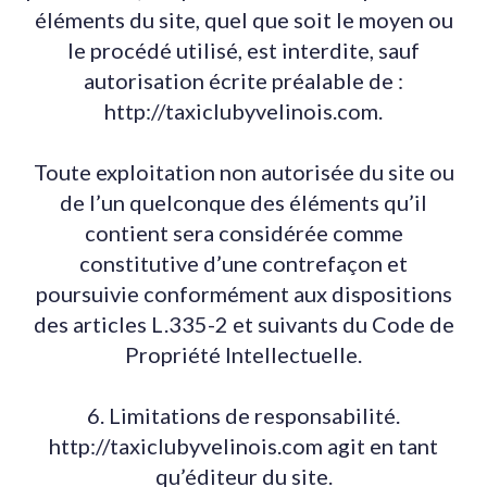
éléments du site, quel que soit le moyen ou
le procédé utilisé, est interdite, sauf
autorisation écrite préalable de :
http://taxiclubyvelinois.com.
Toute exploitation non autorisée du site ou
de l’un quelconque des éléments qu’il
contient sera considérée comme
constitutive d’une contrefaçon et
poursuivie conformément aux dispositions
des articles L.335-2 et suivants du Code de
Propriété Intellectuelle.
6. Limitations de responsabilité.
http://taxiclubyvelinois.com agit en tant
qu’éditeur du site.