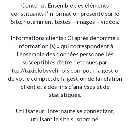
Contenu : Ensemble des éléments
constituants l’information présente sur le
Site, notamment textes – images – vidéos.
Informations clients : Ci après dénommé «
Information (s) » qui correspondent à
l’ensemble des données personnelles
susceptibles d’être détenues par
http://taxiclubyvelinois.com pour la gestion
de votre compte, de la gestion de la relation
client et à des fins d’analyses et de
statistiques.
Utilisateur : Internaute se connectant,
utilisant le site susnommé.