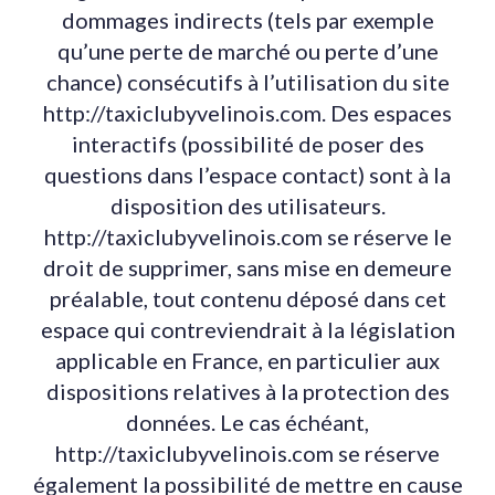
dommages indirects (tels par exemple
qu’une perte de marché ou perte d’une
chance) consécutifs à l’utilisation du site
http://taxiclubyvelinois.com. Des espaces
interactifs (possibilité de poser des
questions dans l’espace contact) sont à la
disposition des utilisateurs.
http://taxiclubyvelinois.com se réserve le
droit de supprimer, sans mise en demeure
préalable, tout contenu déposé dans cet
espace qui contreviendrait à la législation
applicable en France, en particulier aux
dispositions relatives à la protection des
données. Le cas échéant,
http://taxiclubyvelinois.com se réserve
également la possibilité de mettre en cause