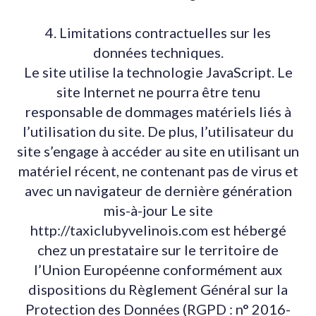
4. Limitations contractuelles sur les
données techniques.
Le site utilise la technologie JavaScript. Le
site Internet ne pourra être tenu
responsable de dommages matériels liés à
l’utilisation du site. De plus, l’utilisateur du
site s’engage à accéder au site en utilisant un
matériel récent, ne contenant pas de virus et
avec un navigateur de dernière génération
mis-à-jour Le site
http://taxiclubyvelinois.com est hébergé
chez un prestataire sur le territoire de
l’Union Européenne conformément aux
dispositions du Règlement Général sur la
Protection des Données (RGPD : n° 2016-