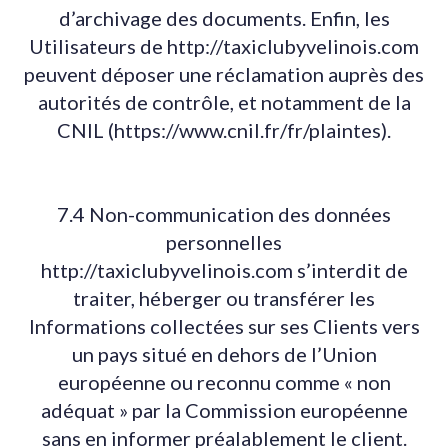
d’archivage des documents. Enfin, les
Utilisateurs de http://taxiclubyvelinois.com
peuvent déposer une réclamation auprès des
autorités de contrôle, et notamment de la
CNIL (https://www.cnil.fr/fr/plaintes).
7.4 Non-communication des données
personnelles
http://taxiclubyvelinois.com s’interdit de
traiter, héberger ou transférer les
Informations collectées sur ses Clients vers
un pays situé en dehors de l’Union
européenne ou reconnu comme « non
adéquat » par la Commission européenne
sans en informer préalablement le client.