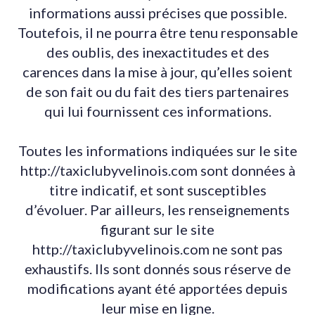
informations aussi précises que possible.
Toutefois, il ne pourra être tenu responsable
des oublis, des inexactitudes et des
carences dans la mise à jour, qu’elles soient
de son fait ou du fait des tiers partenaires
qui lui fournissent ces informations.
Toutes les informations indiquées sur le site
http://taxiclubyvelinois.com sont données à
titre indicatif, et sont susceptibles
d’évoluer. Par ailleurs, les renseignements
figurant sur le site
http://taxiclubyvelinois.com ne sont pas
exhaustifs. Ils sont donnés sous réserve de
modifications ayant été apportées depuis
leur mise en ligne.