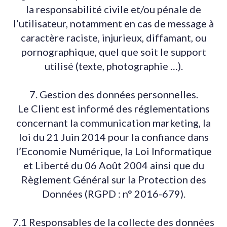
la responsabilité civile et/ou pénale de
l’utilisateur, notamment en cas de message à
caractère raciste, injurieux, diffamant, ou
pornographique, quel que soit le support
utilisé (texte, photographie …).
7. Gestion des données personnelles.
Le Client est informé des réglementations
concernant la communication marketing, la
loi du 21 Juin 2014 pour la confiance dans
l’Economie Numérique, la Loi Informatique
et Liberté du 06 Août 2004 ainsi que du
Règlement Général sur la Protection des
Données (RGPD : n° 2016-679).
7.1 Responsables de la collecte des données