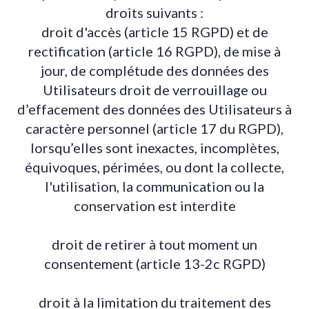
droits suivants :
droit d'accès (article 15 RGPD) et de
rectification (article 16 RGPD), de mise à
jour, de complétude des données des
Utilisateurs droit de verrouillage ou
d’effacement des données des Utilisateurs à
caractère personnel (article 17 du RGPD),
lorsqu’elles sont inexactes, incomplètes,
équivoques, périmées, ou dont la collecte,
l'utilisation, la communication ou la
conservation est interdite
droit de retirer à tout moment un
consentement (article 13-2c RGPD)
droit à la limitation du traitement des