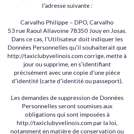
l’adresse suivante :
Carvalho Philippe – DPO, Carvalho
53 rue Raoul Allavoine 78350 Jouy en Josas.
Dans ce cas, l’Utilisateur doit indiquer les
Données Personnelles qu’il souhaiterait que
http://taxiclubyvelinois.com corrige, mette à
jour ou supprime, en s’identifiant
précisément avec une copie d’une pièce
d’identité (carte d’identité ou passeport).
Les demandes de suppression de Données
Personnelles seront soumises aux
obligations qui sont imposées à
http://taxiclubyvelinois.com par la loi,
notamment en matière de conservation ou