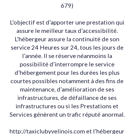
679)
L’objectif est d’apporter une prestation qui
assure le meilleur taux d’accessibilité.
L’hébergeur assure la continuité de son
service 24 Heures sur 24, tous les jours de
l’année. Il se réserve néanmoins la
possibilité d’interrompre le service
d’hébergement pour les durées les plus
courtes possibles notamment à des fins de
maintenance, d’amélioration de ses
infrastructures, de défaillance de ses
infrastructures ou si les Prestations et
Services génèrent un trafic réputé anormal.
http://taxiclubyvelinois.com et l’hébergeur