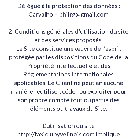
Délégué à la protection des données :
Carvalho – philrg@gmail.com
2. Conditions générales d’utilisation du site
et des services proposés.
Le Site constitue une œuvre de l’esprit
protégée par les dispositions du Code de la
Propriété Intellectuelle et des
Réglementations Internationales
applicables. Le Client ne peut en aucune
manière réutiliser, céder ou exploiter pour
son propre compte tout ou partie des
éléments ou travaux du Site.
L’utilisation du site
http://taxiclubyvelinois.com implique