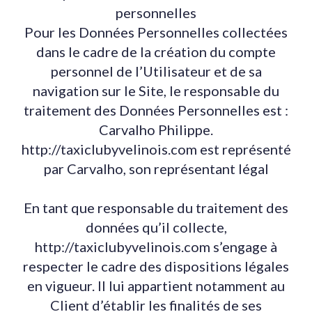
personnelles
Pour les Données Personnelles collectées
dans le cadre de la création du compte
personnel de l’Utilisateur et de sa
navigation sur le Site, le responsable du
traitement des Données Personnelles est :
Carvalho Philippe.
http://taxiclubyvelinois.com est représenté
par Carvalho, son représentant légal
En tant que responsable du traitement des
données qu’il collecte,
http://taxiclubyvelinois.com s’engage à
respecter le cadre des dispositions légales
en vigueur. Il lui appartient notamment au
Client d’établir les finalités de ses