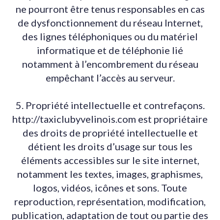
ne pourront être tenus responsables en cas
de dysfonctionnement du réseau Internet,
des lignes téléphoniques ou du matériel
informatique et de téléphonie lié
notamment à l’encombrement du réseau
empêchant l’accès au serveur.
5. Propriété intellectuelle et contrefaçons.
http://taxiclubyvelinois.com est propriétaire
des droits de propriété intellectuelle et
détient les droits d’usage sur tous les
éléments accessibles sur le site internet,
notamment les textes, images, graphismes,
logos, vidéos, icônes et sons. Toute
reproduction, représentation, modification,
publication, adaptation de tout ou partie des