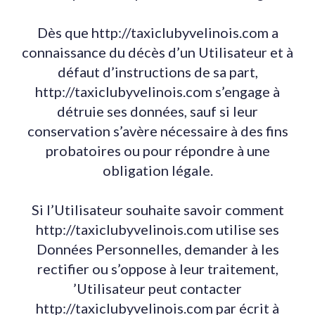
Dès que http://taxiclubyvelinois.com a
connaissance du décès d’un Utilisateur et à
défaut d’instructions de sa part,
http://taxiclubyvelinois.com s’engage à
détruie ses données, sauf si leur
conservation s’avère nécessaire à des fins
probatoires ou pour répondre à une
obligation légale.
Si l’Utilisateur souhaite savoir comment
http://taxiclubyvelinois.com utilise ses
Données Personnelles, demander à les
rectifier ou s’oppose à leur traitement,
’Utilisateur peut contacter
http://taxiclubyvelinois.com par écrit à