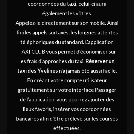
coordonnées du
taxi
, celui-ci aura
également les vôtres.
Appelez-le directement sur son mobile. Ainsi
fini les appels surtaxés, les longues attentes
téléphoniques du standard. L'application
TAXI CLUB vous permet d'économiser sur
les frais d'approches du taxi.
Réserver un
taxi des Yvelines
n'a jamais été aussi facile.
En créant votre compte utilisateur
gratuitement sur votre interface Passager
de l'application, vous pourrez ajouter des
lieux favoris, insérer vos coordonnées
bancaires afin d'être prélevé sur les courses
effectuées.