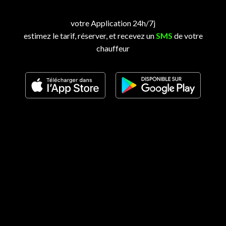
votre Application 24h/7j
estimez le tarif, réserver, et recevez un
SMS
de votre
chauffeur