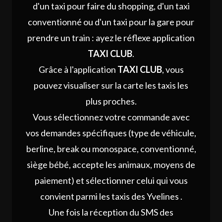
d'un taxi pour faire du shopping, d'un taxi
conventionné ou d'un taxi pour la gare pour
prendre un train : ayez le réflexe application
TAXI CLUB
.
Grâce à l'application
TAXI CLUB
, vous
pouvez visualiser sur la carte les taxis les
plus proches.
Vous sélectionnez votre commande avec
vos demandes spécifiques (type de véhicule,
berline, break ou monospace, conventionné,
siège bébé, accepte les animaux, moyens de
paiement) et sélectionner celui qui vous
convient parmi les taxis des Yvelines .
Une fois la réception du SMS des