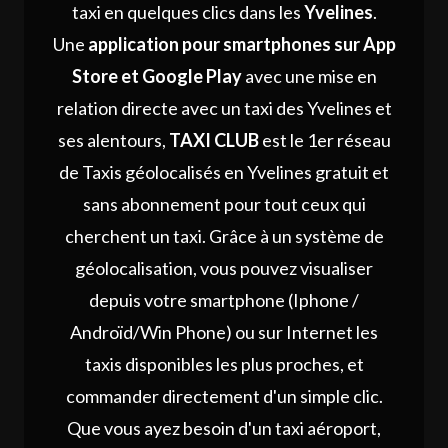
taxi en quelques clics dans les
Yvelines
.
Une
application pour smartphones sur App
Store et Google Play
avec une mise en
relation directe avec un taxi des Yvelines et
ses alentours,
TAXI CLUB
est le 1er réseau
de Taxis géolocalisés en Yvelines gratuit et
sans abonnement pour tout ceux qui
cherchent un taxi. Grâce à un système de
géolocalisation, vous pouvez visualiser
depuis votre smartphone (Iphone /
Androïd/Win Phone) ou sur Internet les
taxis disponibles les plus proches, et
commander directement d'un simple clic.
Que vous ayez besoin d'un taxi aéroport,