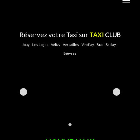
Réservez votre Taxi sur
TAXI
CLUB
Jouy - Les Loges - Vélizy - Versailles - Viroflay - Buc - Saclay -
Bièvres