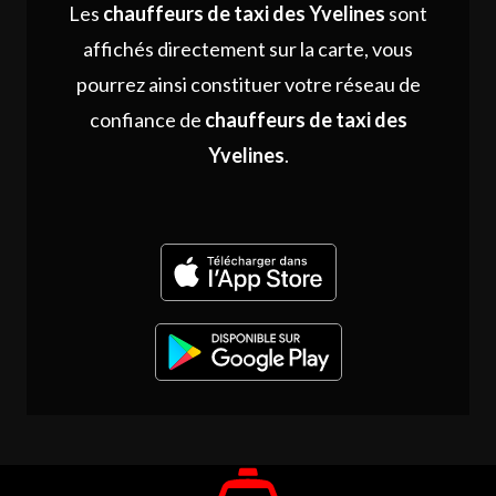
Les
chauffeurs de taxi des Yvelines
sont
affichés directement sur la carte, vous
pourrez ainsi constituer votre réseau de
confiance de
chauffeurs de taxi des
Yvelines
.