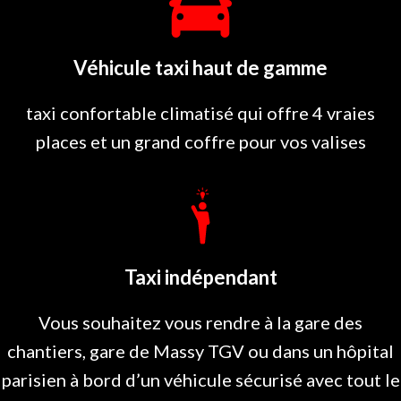
Véhicule taxi haut de gamme
taxi confortable climatisé qui offre 4 vraies
places et un grand coffre pour vos valises
Taxi indépendant
Vous souhaitez vous rendre à la gare des
chantiers, gare de Massy TGV ou dans un hôpital
parisien à bord d’un véhicule sécurisé avec tout le