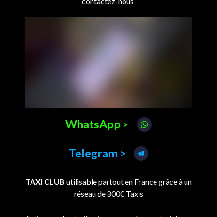
contactez-nous
WhatsApp
>
Telegram >
TAXI CLUB
utilisable partout en France grâce à un
réseau de 8000 Taxis