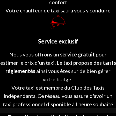
confort
Votre chauffeur de taxi saura vous y conduire
Service exclusif
Nous vous offrons un
service gratuit
pour
estimer le prix d'un taxi. Le taxi propose des
tarifs
réglementés
ainsi vous êtes sur de bien gérer
votre budget
Votre taxi est membre du Club des Taxis
Indépendants. Ce réseau vous assure d'avoir un
taxi professionnel disponible à l'heure souhaité