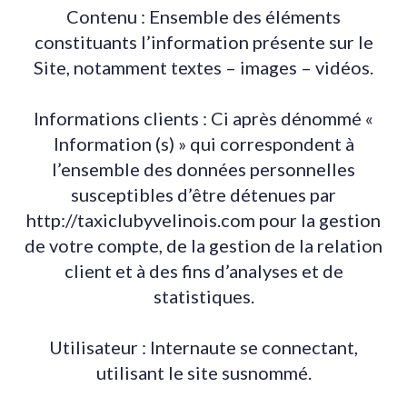
Contenu : Ensemble des éléments
constituants l’information présente sur le
Site, notamment textes – images – vidéos.
Informations clients : Ci après dénommé «
Information (s) » qui correspondent à
l’ensemble des données personnelles
susceptibles d’être détenues par
http://taxiclubyvelinois.com pour la gestion
de votre compte, de la gestion de la relation
client et à des fins d’analyses et de
statistiques.
Utilisateur : Internaute se connectant,
utilisant le site susnommé.