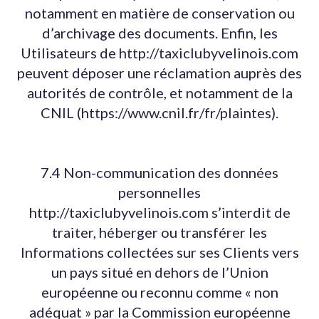
notamment en matière de conservation ou
d’archivage des documents. Enfin, les
Utilisateurs de http://taxiclubyvelinois.com
peuvent déposer une réclamation auprès des
autorités de contrôle, et notamment de la
CNIL (https://www.cnil.fr/fr/plaintes).
7.4 Non-communication des données
personnelles
http://taxiclubyvelinois.com s’interdit de
traiter, héberger ou transférer les
Informations collectées sur ses Clients vers
un pays situé en dehors de l’Union
européenne ou reconnu comme « non
adéquat » par la Commission européenne