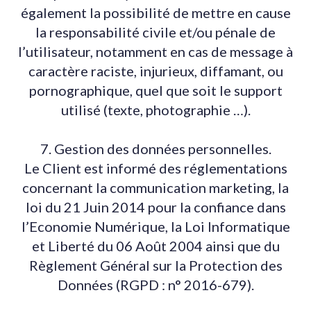
également la possibilité de mettre en cause
la responsabilité civile et/ou pénale de
l’utilisateur, notamment en cas de message à
caractère raciste, injurieux, diffamant, ou
pornographique, quel que soit le support
utilisé (texte, photographie …).
7. Gestion des données personnelles.
Le Client est informé des réglementations
concernant la communication marketing, la
loi du 21 Juin 2014 pour la confiance dans
l’Economie Numérique, la Loi Informatique
et Liberté du 06 Août 2004 ainsi que du
Règlement Général sur la Protection des
Données (RGPD : n° 2016-679).