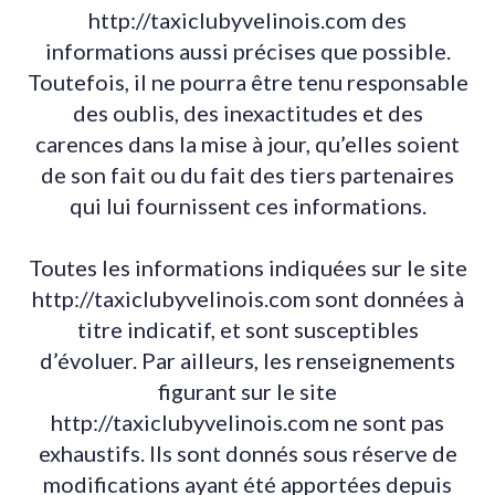
http://taxiclubyvelinois.com des
informations aussi précises que possible.
Toutefois, il ne pourra être tenu responsable
des oublis, des inexactitudes et des
carences dans la mise à jour, qu’elles soient
de son fait ou du fait des tiers partenaires
qui lui fournissent ces informations.
Toutes les informations indiquées sur le site
http://taxiclubyvelinois.com sont données à
titre indicatif, et sont susceptibles
d’évoluer. Par ailleurs, les renseignements
figurant sur le site
http://taxiclubyvelinois.com ne sont pas
exhaustifs. Ils sont donnés sous réserve de
modifications ayant été apportées depuis