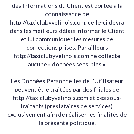
des Informations du Client est portée à la
connaissance de
http://taxiclubyvelinois.com, celle-ci devra
dans les meilleurs délais informer le Client
et lui communiquer les mesures de
corrections prises. Par ailleurs
http://taxiclubyvelinois.com ne collecte
aucune « données sensibles ».
Les Données Personnelles de l’Utilisateur
peuvent être traitées par des filiales de
http://taxiclubyvelinois.com et des sous-
traitants (prestataires de services),
exclusivement afin de réaliser les finalités de
la présente politique.