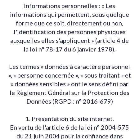
Informations personnelles : « Les
informations qui permettent, sous quelque
forme que ce soit, directement ou non,
l'identification des personnes physiques
auxquelles elles s'appliquent » (article 4 de
la loi n° 78-17 du 6 janvier 1978).
Les termes « données à caractère personnel
», « personne concernée », « sous traitant » et
« données sensibles » ont le sens défini par
le Règlement Général sur la Protection des
Données (RGPD : n° 2016-679)
1. Présentation du site internet.
En vertu de l'article 6 de la loi n° 2004-575
du 21 juin 2004 pour la confiance dans