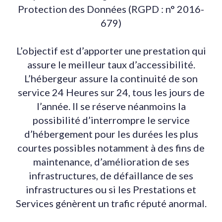
Protection des Données (RGPD : n° 2016-
679)
L’objectif est d’apporter une prestation qui
assure le meilleur taux d’accessibilité.
L’hébergeur assure la continuité de son
service 24 Heures sur 24, tous les jours de
l’année. Il se réserve néanmoins la
possibilité d’interrompre le service
d’hébergement pour les durées les plus
courtes possibles notamment à des fins de
maintenance, d’amélioration de ses
infrastructures, de défaillance de ses
infrastructures ou si les Prestations et
Services génèrent un trafic réputé anormal.