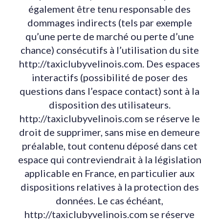
également être tenu responsable des
dommages indirects (tels par exemple
qu’une perte de marché ou perte d’une
chance) consécutifs à l’utilisation du site
http://taxiclubyvelinois.com. Des espaces
interactifs (possibilité de poser des
questions dans l’espace contact) sont à la
disposition des utilisateurs.
http://taxiclubyvelinois.com se réserve le
droit de supprimer, sans mise en demeure
préalable, tout contenu déposé dans cet
espace qui contreviendrait à la législation
applicable en France, en particulier aux
dispositions relatives à la protection des
données. Le cas échéant,
http://taxiclubyvelinois.com se réserve