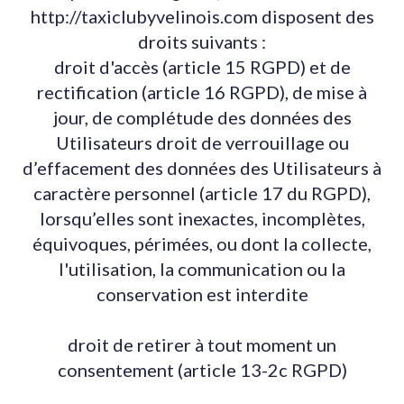
http://taxiclubyvelinois.com disposent des
droits suivants :
droit d'accès (article 15 RGPD) et de
rectification (article 16 RGPD), de mise à
jour, de complétude des données des
Utilisateurs droit de verrouillage ou
d’effacement des données des Utilisateurs à
caractère personnel (article 17 du RGPD),
lorsqu’elles sont inexactes, incomplètes,
équivoques, périmées, ou dont la collecte,
l'utilisation, la communication ou la
conservation est interdite
droit de retirer à tout moment un
consentement (article 13-2c RGPD)