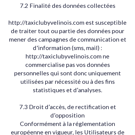
7.2 Finalité des données collectées
http://taxiclubyvelinois.com est susceptible
de traiter tout ou partie des données pour
mener des campagnes de communication et
d'information (sms, mail) :
http://taxiclubyvelinois.com ne
commercialise pas vos données
personnelles qui sont donc uniquement
utilisées par nécessité ou à des fins
statistiques et d’analyses.
7.3 Droit d’accès, de rectification et
d’opposition
Conformément à la réglementation
européenne en vigueur, les Utilisateurs de