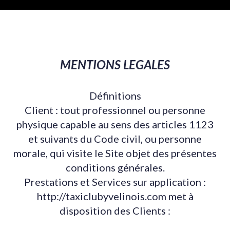
MENTIONS LEGALES
Définitions
Client : tout professionnel ou personne
physique capable au sens des articles 1123
et suivants du Code civil, ou personne
morale, qui visite le Site objet des présentes
conditions générales.
Prestations et Services sur application :
http://taxiclubyvelinois.com met à
disposition des Clients :