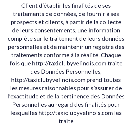
Client d’établir les finalités de ses
traitements de données, de fournir à ses
prospects et clients, à partir de la collecte
de leurs consentements, une information
complète sur le traitement de leurs données
personnelles et de maintenir un registre des
traitements conforme à la réalité. Chaque
fois que http://taxiclubyvelinois.com traite
des Données Personnelles,
http://taxiclubyvelinois.com prend toutes
les mesures raisonnables pour s’assurer de
l’exactitude et de la pertinence des Données
Personnelles au regard des finalités pour
lesquelles http://taxiclubyvelinois.com les
traite