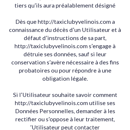
tiers qu’ils aura préalablement désigné
Dès que http://taxiclubyvelinois.com a
connaissance du décès d’un Utilisateur et à
défaut d’instructions de sa part,
http://taxiclubyvelinois.com s’engage à
détruie ses données, sauf si leur
conservation s’avère nécessaire à des fins
probatoires ou pour répondre à une
obligation légale.
Si l’Utilisateur souhaite savoir comment
http://taxiclubyvelinois.com utilise ses
Données Personnelles, demander à les
rectifier ou s’oppose à leur traitement,
’Utilisateur peut contacter