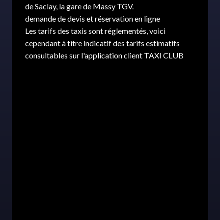
de Saclay, la gare de Massy TGV.
demande de devis et réservation en ligne
Les tarifs des taxis sont réglementés, voici
cependant à titre indicatif des tarifs estimatifs
consultables sur l'application client TAXI CLUB