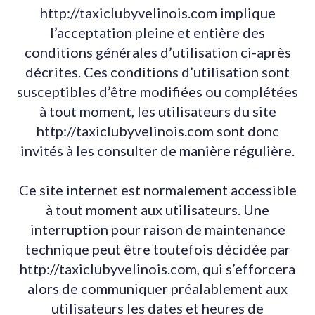
http://taxiclubyvelinois.com implique
l’acceptation pleine et entière des
conditions générales d’utilisation ci-après
décrites. Ces conditions d’utilisation sont
susceptibles d’être modifiées ou complétées
à tout moment, les utilisateurs du site
http://taxiclubyvelinois.com sont donc
invités à les consulter de manière régulière.
Ce site internet est normalement accessible
à tout moment aux utilisateurs. Une
interruption pour raison de maintenance
technique peut être toutefois décidée par
http://taxiclubyvelinois.com, qui s’efforcera
alors de communiquer préalablement aux
utilisateurs les dates et heures de