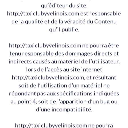
qu’éditeur du site.
http://taxiclubyvelinois.com est responsable
de la qualité et de la véracité du Contenu
qu’il publie.
http://taxiclubyvelinois.com ne pourra être
tenu responsable des dommages directs et
indirects causés au matériel de l’utilisateur,
lors de l’accès au site internet
http://taxiclubyvelinois.com, et résultant
soit de l’utilisation d’un matériel ne
répondant pas aux spécifications indiquées
au point 4, soit de l’apparition d’un bug ou
d’une incompatibilité.
http://taxiclubyvelinois.com ne pourra