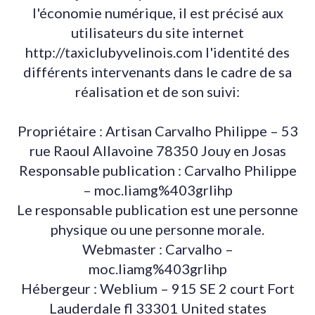
l'économie numérique, il est précisé aux
utilisateurs du site internet
http://taxiclubyvelinois.com l'identité des
différents intervenants dans le cadre de sa
réalisation et de son suivi:
Propriétaire : Artisan Carvalho Philippe – 53
rue Raoul Allavoine 78350 Jouy en Josas
Responsable publication : Carvalho Philippe
– moc.liamg%403grlihp
Le responsable publication est une personne
physique ou une personne morale.
Webmaster : Carvalho –
moc.liamg%403grlihp
Hébergeur : Weblium – 915 SE 2 court Fort
Lauderdale fl 33301 United states