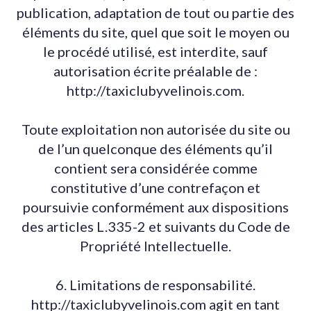
publication, adaptation de tout ou partie des
éléments du site, quel que soit le moyen ou
le procédé utilisé, est interdite, sauf
autorisation écrite préalable de :
http://taxiclubyvelinois.com.
Toute exploitation non autorisée du site ou
de l’un quelconque des éléments qu’il
contient sera considérée comme
constitutive d’une contrefaçon et
poursuivie conformément aux dispositions
des articles L.335-2 et suivants du Code de
Propriété Intellectuelle.
6. Limitations de responsabilité.
http://taxiclubyvelinois.com agit en tant