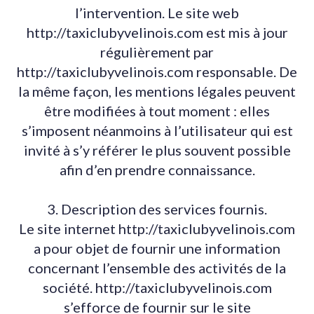
l’intervention. Le site web
http://taxiclubyvelinois.com est mis à jour
régulièrement par
http://taxiclubyvelinois.com responsable. De
la même façon, les mentions légales peuvent
être modifiées à tout moment : elles
s’imposent néanmoins à l’utilisateur qui est
invité à s’y référer le plus souvent possible
afin d’en prendre connaissance.
3. Description des services fournis.
Le site internet http://taxiclubyvelinois.com
a pour objet de fournir une information
concernant l’ensemble des activités de la
société. http://taxiclubyvelinois.com
s’efforce de fournir sur le site