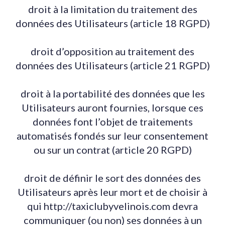
droit à la limitation du traitement des
données des Utilisateurs (article 18 RGPD)
droit d’opposition au traitement des
données des Utilisateurs (article 21 RGPD)
droit à la portabilité des données que les
Utilisateurs auront fournies, lorsque ces
données font l’objet de traitements
automatisés fondés sur leur consentement
ou sur un contrat (article 20 RGPD)
droit de définir le sort des données des
Utilisateurs après leur mort et de choisir à
qui http://taxiclubyvelinois.com devra
communiquer (ou non) ses données à un