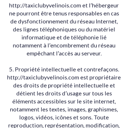
http://taxiclubyvelinois.com et l’hébergeur
ne pourront être tenus responsables en cas
de dysfonctionnement du réseau Internet,
des lignes téléphoniques ou du matériel
informatique et de téléphonie lié
notamment à l’encombrement du réseau
empêchant l’accès au serveur.
5. Propriété intellectuelle et contrefaçons.
http://taxiclubyvelinois.com est propriétaire
des droits de propriété intellectuelle et
détient les droits d’usage sur tous les
éléments accessibles sur le site internet,
notamment les textes, images, graphismes,
logos, vidéos, icônes et sons. Toute
reproduction, représentation, modification,