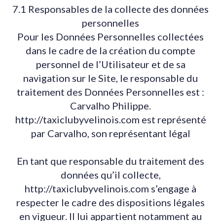
7.1 Responsables de la collecte des données
personnelles
Pour les Données Personnelles collectées
dans le cadre de la création du compte
personnel de l’Utilisateur et de sa
navigation sur le Site, le responsable du
traitement des Données Personnelles est :
Carvalho Philippe.
http://taxiclubyvelinois.com est représenté
par Carvalho, son représentant légal
En tant que responsable du traitement des
données qu’il collecte,
http://taxiclubyvelinois.com s’engage à
respecter le cadre des dispositions légales
en vigueur. Il lui appartient notamment au