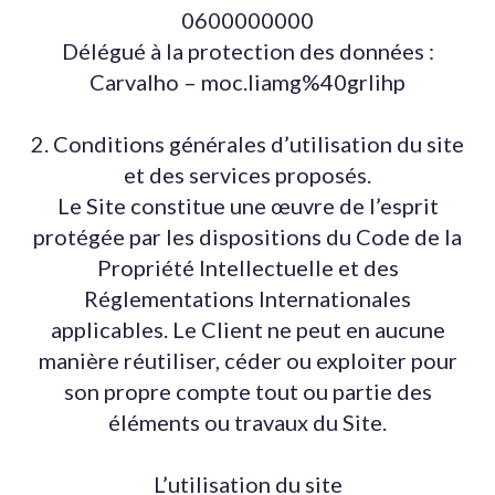
0600000000
Délégué à la protection des données :
Carvalho – moc.liamg%40grlihp
2. Conditions générales d’utilisation du site
et des services proposés.
Le Site constitue une œuvre de l’esprit
protégée par les dispositions du Code de la
Propriété Intellectuelle et des
Réglementations Internationales
applicables. Le Client ne peut en aucune
manière réutiliser, céder ou exploiter pour
son propre compte tout ou partie des
éléments ou travaux du Site.
L’utilisation du site