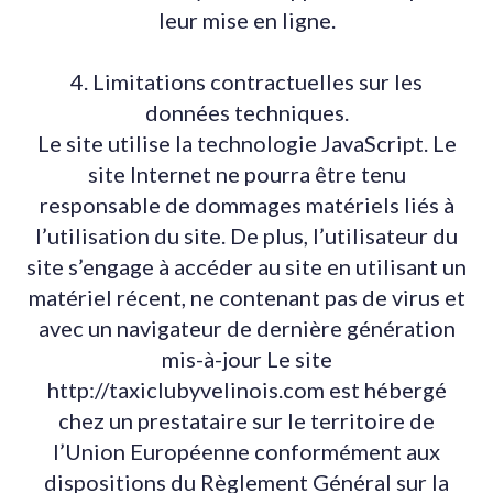
leur mise en ligne.
4. Limitations contractuelles sur les
données techniques.
Le site utilise la technologie JavaScript. Le
site Internet ne pourra être tenu
responsable de dommages matériels liés à
l’utilisation du site. De plus, l’utilisateur du
site s’engage à accéder au site en utilisant un
matériel récent, ne contenant pas de virus et
avec un navigateur de dernière génération
mis-à-jour Le site
http://taxiclubyvelinois.com est hébergé
chez un prestataire sur le territoire de
l’Union Européenne conformément aux
dispositions du Règlement Général sur la