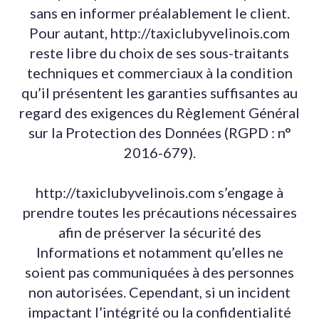
sans en informer préalablement le client.
Pour autant, http://taxiclubyvelinois.com
reste libre du choix de ses sous-traitants
techniques et commerciaux à la condition
qu’il présentent les garanties suffisantes au
regard des exigences du Règlement Général
sur la Protection des Données (RGPD : n°
2016-679).
http://taxiclubyvelinois.com s’engage à
prendre toutes les précautions nécessaires
afin de préserver la sécurité des
Informations et notamment qu’elles ne
soient pas communiquées à des personnes
non autorisées. Cependant, si un incident
impactant l’intégrité ou la confidentialité