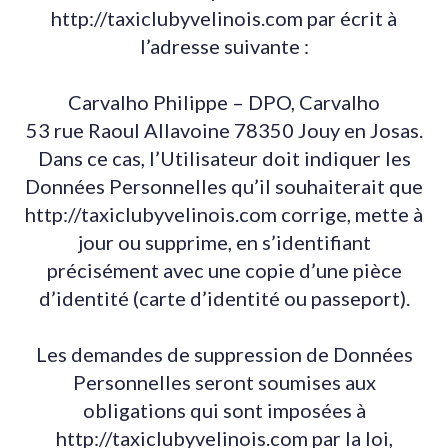
http://taxiclubyvelinois.com par écrit à
l’adresse suivante :
Carvalho Philippe – DPO, Carvalho
53 rue Raoul Allavoine 78350 Jouy en Josas.
Dans ce cas, l’Utilisateur doit indiquer les
Données Personnelles qu’il souhaiterait que
http://taxiclubyvelinois.com corrige, mette à
jour ou supprime, en s’identifiant
précisément avec une copie d’une pièce
d’identité (carte d’identité ou passeport).
Les demandes de suppression de Données
Personnelles seront soumises aux
obligations qui sont imposées à
http://taxiclubyvelinois.com par la loi,